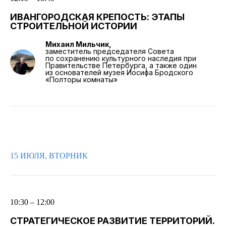
ИВАНГОРОДСКАЯ КРЕПОСТЬ: ЭТАПЫ
СТРОИТЕЛЬНОЙ ИСТОРИИ
Михаил Мильчик,
заместитель председателя Совета
по сохранению культурного наследия при
Правительстве Петербурга, а также один
из основателей музея Иосифа Бродского
«Полторы комнаты»
15 ИЮЛЯ, ВТОРНИК
10:30 – 12:00
СТРАТЕГИЧЕСКОЕ РАЗВИТИЕ ТЕРРИТОРИЙ.