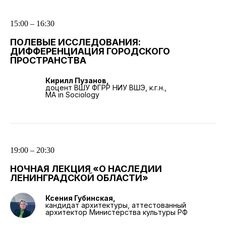
15:00 – 16:30
ПОЛЕВЫЕ ИССЛЕДОВАНИЯ:
ДИФФЕРЕНЦИАЦИЯ ГОРОДСКОГО
ПРОСТРАНСТВА
Кирилл Пузанов,
доцент ВШУ ФГРР НИУ ВШЭ, к.г.н.,
MA in Sociology
19:00 – 20:30
НОЧНАЯ ЛЕКЦИЯ «О НАСЛЕДИИ
ЛЕНИНГРАДСКОЙ ОБЛАСТИ»
Ксения Губинская,
кандидат архитектуры, аттестованный
архитектор Министерства культуры РФ