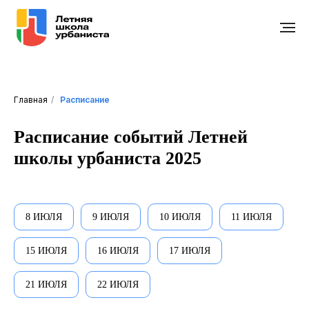
Главная
/
Расписание
Расписание событий Летней
школы урбаниста 2025
8 ИЮЛЯ
9 ИЮЛЯ
10 ИЮЛЯ
11 ИЮЛЯ
15 ИЮЛЯ
16 ИЮЛЯ
17 ИЮЛЯ
21 ИЮЛЯ
22 ИЮЛЯ