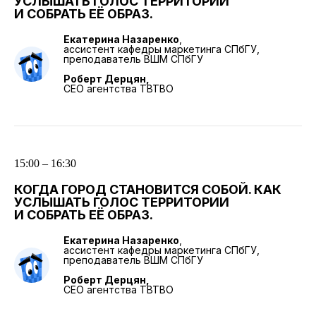
УСЛЫШАТЬ ГОЛОС ТЕРРИТОРИИ
И СОБРАТЬ ЕЁ ОБРАЗ.
Екатерина Назаренко
,
ассистент кафедры маркетинга СПбГУ,
преподаватель ВШМ СПбГУ
Роберт Дерцян,
CEO агентства TBTBO
15:00 – 16:30
КОГДА ГОРОД СТАНОВИТСЯ СОБОЙ. КАК
УСЛЫШАТЬ ГОЛОС ТЕРРИТОРИИ
И СОБРАТЬ ЕЁ ОБРАЗ.
Екатерина Назаренко
,
ассистент кафедры маркетинга СПбГУ,
преподаватель ВШМ СПбГУ
Роберт Дерцян,
CEO агентства TBTBO