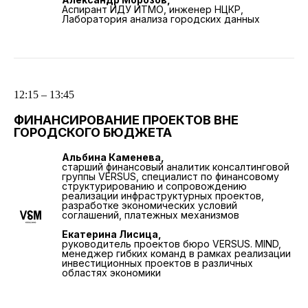
Аспирант ИДУ ИТМО, инженер НЦКР,
Лаборатория анализа городских данных
12:15 – 13:45
ФИНАНСИРОВАНИЕ ПРОЕКТОВ ВНЕ
ГОРОДСКОГО БЮДЖЕТА
Альбина Каменева,
старший финансовый аналитик консалтинговой
группы VERSUS, специалист по финансовому
структурированию и сопровождению
реализации инфраструктурных проектов,
разработке экономических условий
соглашений, платежных механизмов
Екатерина Лисица,
руководитель проектов бюро VERSUS. MIND,
менеджер гибких команд в рамках реализации
инвестиционных проектов в различных
областях экономики