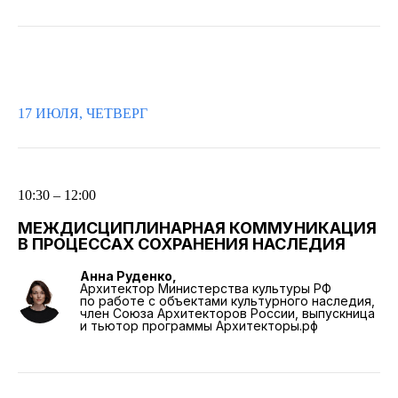
17 ИЮЛЯ, ЧЕТВЕРГ
10:30 – 12:00
МЕЖДИСЦИПЛИНАРНАЯ КОММУНИКАЦИЯ
В ПРОЦЕССАХ СОХРАНЕНИЯ НАСЛЕДИЯ
Анна Руденко,
Архитектор Министерства культуры РФ
по работе с объектами культурного наследия,
член Союза Архитекторов России, выпускница
и тьютор программы Архитекторы.рф