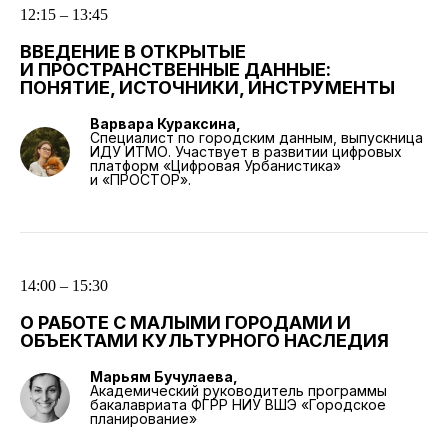
12:15 – 13:45
ВВЕДЕНИЕ В ОТКРЫТЫЕ
И ПРОСТРАНСТВЕННЫЕ ДАННЫЕ:
ПОНЯТИЕ, ИСТОЧНИКИ, ИНСТРУМЕНТЫ
Варвара Кураксина,
Специалист по городским данным, выпускница
ИДУ ИТМО. Участвует в развитии цифровых
платформ «Цифровая Урбанистика»
и «ПРОСТОР».
14:00 – 15:30
О РАБОТЕ С МАЛЫМИ ГОРОДАМИ И
ОБЪЕКТАМИ КУЛЬТУРНОГО НАСЛЕДИЯ
Марьям Бучулаева,
Академический руководитель программы
бакалавриата ФГРР НИУ ВШЭ «Городское
планирование»