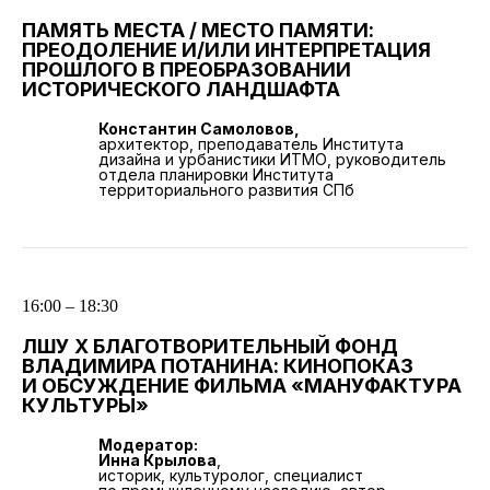
ПАМЯТЬ МЕСТА / МЕСТО ПАМЯТИ:
ПРЕОДОЛЕНИЕ И/ИЛИ ИНТЕРПРЕТАЦИЯ
ПРОШЛОГО В ПРЕОБРАЗОВАНИИ
ИСТОРИЧЕСКОГО ЛАНДШАФТА
Константин Самоловов,
архитектор, преподаватель Института
дизайна и урбанистики ИТМО, руководитель
отдела планировки Института
территориального развития СПб
16:00 – 18:30
ЛШУ Х БЛАГОТВОРИТЕЛЬНЫЙ ФОНД
ВЛАДИМИРА ПОТАНИНА: КИНОПОКАЗ
И ОБСУЖДЕНИЕ ФИЛЬМА «МАНУФАКТУРА
КУЛЬТУРЫ»
Модератор:
Инна Крылова
,
историк, культуролог, специалист