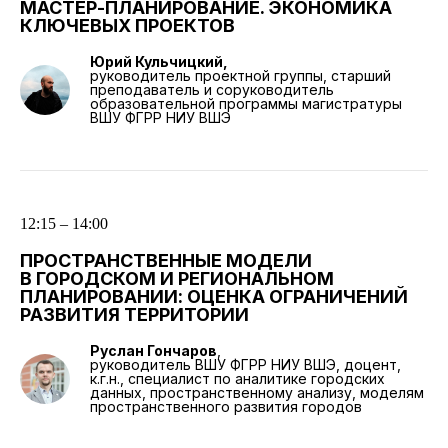
МАСТЕР-ПЛАНИРОВАНИЕ. ЭКОНОМИКА
КЛЮЧЕВЫХ ПРОЕКТОВ
Юрий Кульчицкий,
руководитель проектной группы, старший
преподаватель и соруководитель
образовательной программы магистратуры
ВШУ ФГРР НИУ ВШЭ
12:15 – 14:00
ПРОСТРАНСТВЕННЫЕ МОДЕЛИ
В ГОРОДСКОМ И РЕГИОНАЛЬНОМ
ПЛАНИРОВАНИИ: ОЦЕНКА ОГРАНИЧЕНИЙ
РАЗВИТИЯ ТЕРРИТОРИИ
Руслан Гончаров
,
руководитель ВШУ ФГРР НИУ ВШЭ, доцент,
к.г.н., специалист по аналитике городских
данных, пространственному анализу, моделям
пространственного развития городов