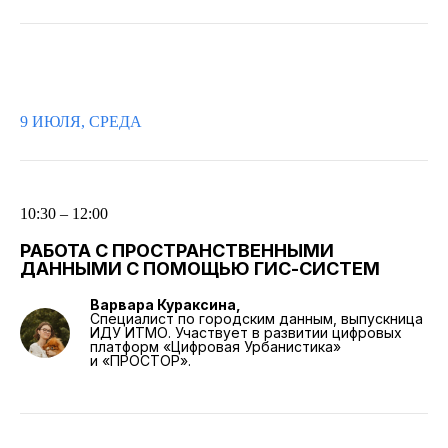
9 ИЮЛЯ, СРЕДА
10:30 – 12:00
РАБОТА С ПРОСТРАНСТВЕННЫМИ
ДАННЫМИ С ПОМОЩЬЮ ГИС-СИСТЕМ
Варвара Кураксина,
Специалист по городским данным, выпускница
ИДУ ИТМО. Участвует в развитии цифровых
платформ «Цифровая Урбанистика»
и «ПРОСТОР».