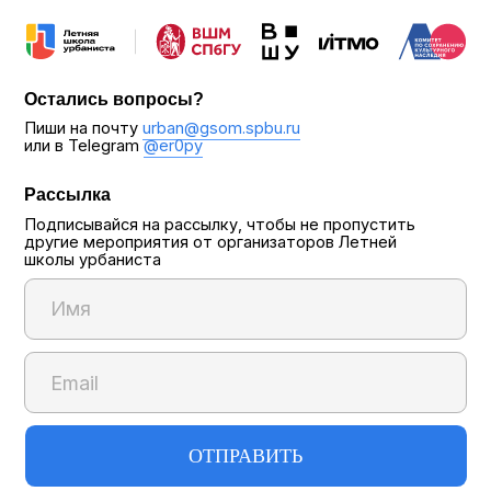
Министерством юстиции Российской Федерации
в реестр иностранных агентов, а также организаций,
признанных экстремистскими и запрещенных
на территории Российской Федерации.