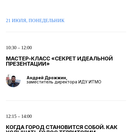
21 ИЮЛЯ, ПОНЕДЕЛЬНИК
10:30 – 12:00
МАСТЕР-КЛАСС «СЕКРЕТ ИДЕАЛЬНОЙ
ПРЕЗЕНТАЦИИ»
Андрей Дрожжин,
заместитель директора ИДУ ИТМО
12:15 – 14:00
КОГДА ГОРОД СТАНОВИТСЯ СОБОЙ. КАК