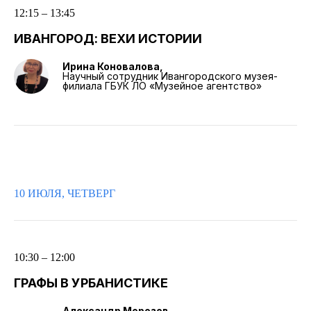
12:15 – 13:45
ИВАНГОРОД: ВЕХИ ИСТОРИИ
Ирина Коновалова,
Научный сотрудник Ивангородского музея-
филиала ГБУК ЛО «Музейное агентство»
10 ИЮЛЯ, ЧЕТВЕРГ
10:30 – 12:00
ГРАФЫ В УРБАНИСТИКЕ
Александр Морозов,