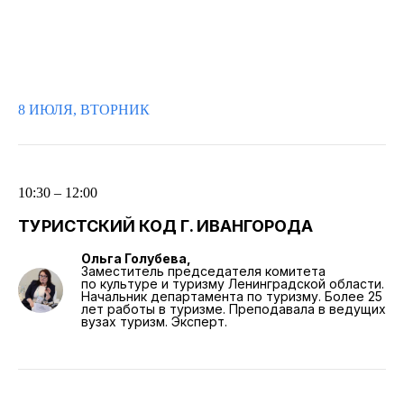
8 ИЮЛЯ, ВТОРНИК
10:30 – 12:00
ТУРИСТСКИЙ КОД Г. ИВАНГОРОДА
Ольга Голубева,
Заместитель председателя комитета
по культуре и туризму Ленинградской области.
Начальник департамента по туризму. Более 25
лет работы в туризме. Преподавала в ведущих
вузах туризм. Эксперт.