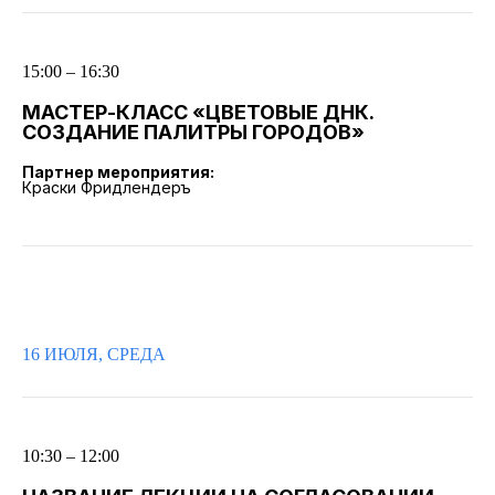
15:00 – 16:30
МАСТЕР-КЛАСС «ЦВЕТОВЫЕ ДНК.
СОЗДАНИЕ ПАЛИТРЫ ГОРОДОВ»
Партнер мероприятия:
Краски Фридлендеръ
16 ИЮЛЯ, СРЕДА
10:30 – 12:00