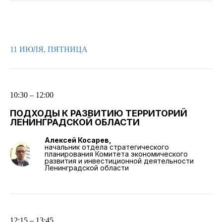
11 ИЮЛЯ, ПЯТНИЦА
10:30 – 12:00
ПОДХОДЫ К РАЗВИТИЮ ТЕРРИТОРИЙ
ЛЕНИНГРАДСКОЙ ОБЛАСТИ
Алексей Косарев,
начальник отдела стратегического
планирования Комитета экономического
развития и инвестиционной деятельности
Ленинградской области
12:15 – 13:45