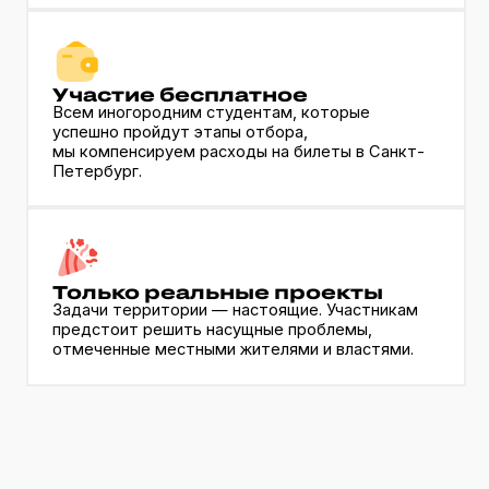
Только реальные проекты
Задачи территории — настоящие. Участникам
предстоит решить насущные проблемы,
отмеченные местными жителями и властями.