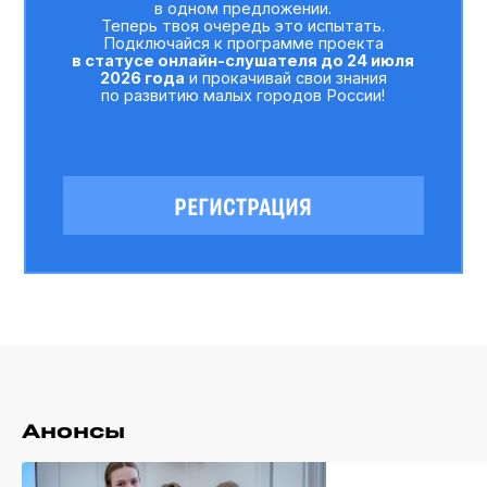
Анонсы