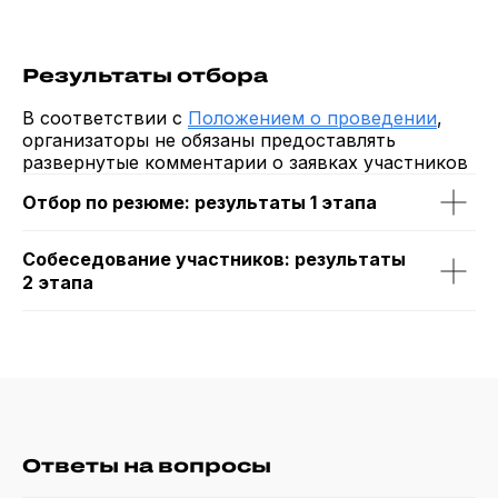
Результаты отбора
В соответствии с
Положением о проведении
,
организаторы не обязаны предоставлять
развернутые комментарии о заявках участников
Отбор по резюме: результаты 1 этапа
Собеседование участников: результаты
2 этапа
Ответы на вопросы