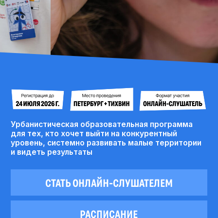
Урбанистическая образовательная программа
для тех, кто хочет выйти на конкурентный
уровень, системно развивать малые территории
и видеть результаты
СТАТЬ ОНЛАЙН-СЛУШАТЕЛЕМ
РАСПИСАНИЕ