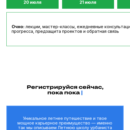
Регистрируйся сейчас,
пока
пока окно возможностей не з
|